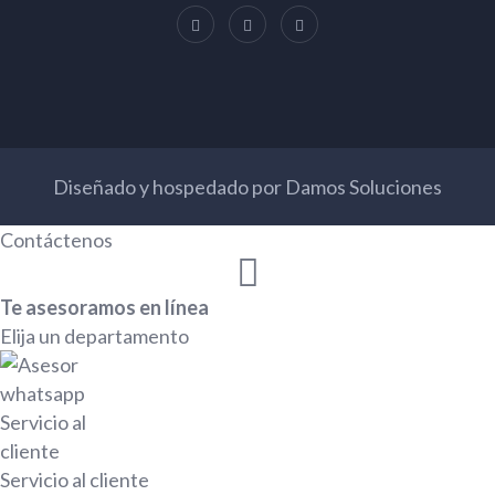
Diseñado y hospedado por
Damos Soluciones
Contáctenos
Te asesoramos en línea
Elija un departamento
Servicio al cliente