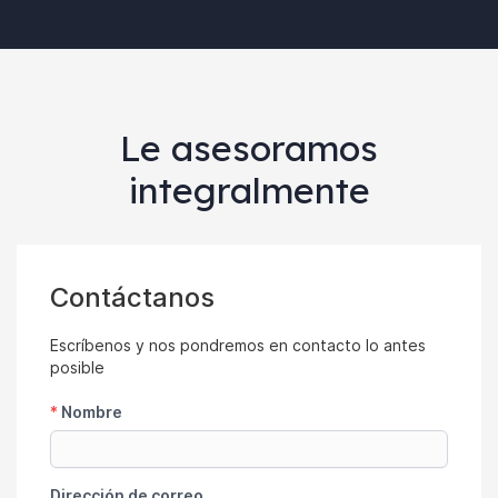
Le asesoramos
integralmente