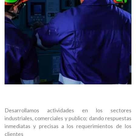
Desarrollamos actividades en los sectores
industriales, comerciales y publico; dando respuestas
inmediatas y precisas a los requerimientos de los
clientes