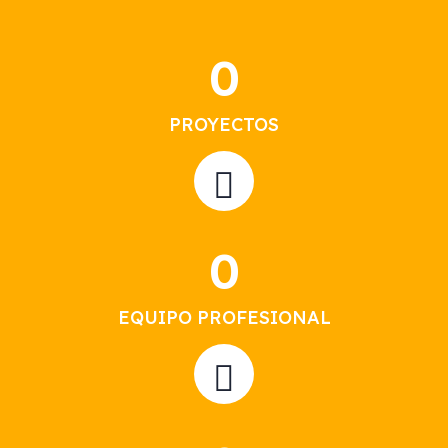
0
PROYECTOS
0
EQUIPO PROFESIONAL