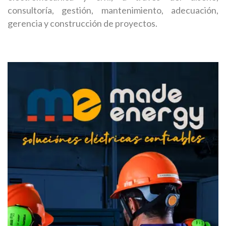
consultoría, gestión, mantenimiento, adecuación,
gerencia y construcción de proyectos.