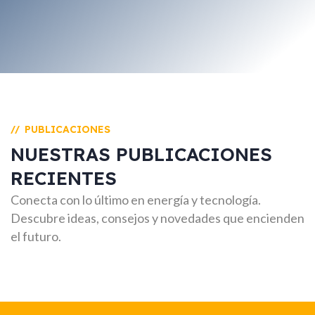
PUBLICACIONES
//
NUESTRAS PUBLICACIONES
RECIENTES
Conecta con lo último en energía y tecnología.
Descubre ideas, consejos y novedades que encienden
el futuro.