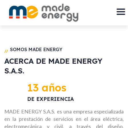
SOMOS MADE ENERGY
//
ACERCA DE MADE ENERGY
S.A.S.
13 años
DE EXPERIENCIA
MADE ENERGY S.A.S. es una empresa especializada
en la prestación de servicios en el área eléctrica,
electromecánica y civil, a través del diseño,