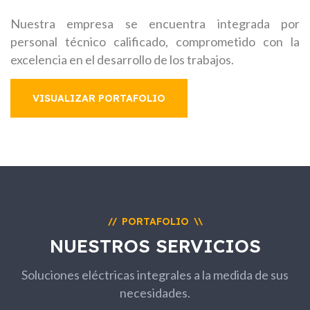
Nuestra empresa se encuentra integrada por
personal técnico calificado, comprometido con la
excelencia en el desarrollo de los trabajos.
VISUALIZAR PORTAFOLIO
PORTAFOLIO
//
\\
NUESTROS SERVICIOS
Soluciones eléctricas integrales a la medida de sus
necesidades.