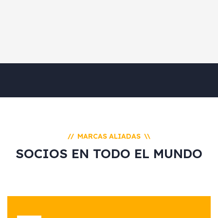
MARCAS ALIADAS
//
\\
SOCIOS EN TODO EL MUNDO