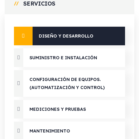
SERVICIOS
DISEÑO Y DESARROLLO
SUMINISTRO E INSTALACIÓN
CONFIGURACIÓN DE EQUIPOS.
(AUTOMATIZACIÓN Y CONTROL)
MEDICIONES Y PRUEBAS
MANTENIMIENTO