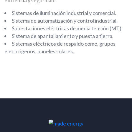
eficiencia y seguridad.
Sistemas de iluminación industrial y comercial.
Sistema de automatización y control industrial.
Subestaciones eléctricas de media tensión (MT)
Sistema de apantallamiento y puesta a tierra.
Sistemas eléctricos de respaldo como, grupos
electrógenos, paneles solares.