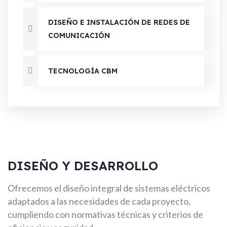
DISEÑO E INSTALACIÓN DE REDES DE
COMUNICACIÓN
TECNOLOGÍA CBM
DISEÑO Y DESARROLLO
Ofrecemos el diseño integral de sistemas eléctricos
adaptados a las necesidades de cada proyecto,
cumpliendo con normativas técnicas y criterios de