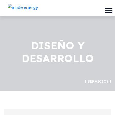
DISEÑO Y
DESARROLLO
SERVICIOS